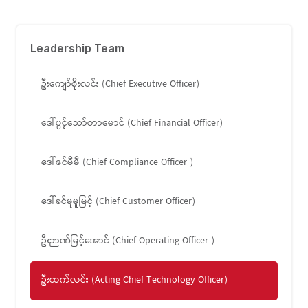
Leadership Team
ဦးကျော်စိုးလင်း (Chief Executive Officer)
ဒေါ်ပွင့်သော်တာမောင် (Chief Financial Officer)
ဒေါ်ဇင်မီမီ (Chief Compliance Officer )
ဒေါ်ခင်မူမူမြင့် (Chief Customer Officer)
ဦးဉာဏ်မြင့်အောင် (Chief Operating Officer )
ဦးထက်လင်း (Acting Chief Technology Officer)