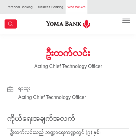
Personal Banking
Business Banking
Who We Are
ဦးထက်လင်း
Acting Chief Technology Officer
ရာထူး
Acting Chief Technology Officer
ကိုယ်ရေးအချက်အလက်
ဦးထက်လင်းသည် ဘဏ္ဍာရေးကဏ္ဍတွင် (၉) နှစ်၊